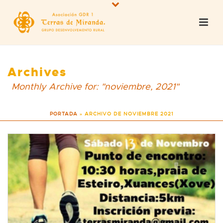
Archives
Monthly Archive for: "noviembre, 2021"
PORTADA
»
ARCHIVO DE NOVIEMBRE 2021