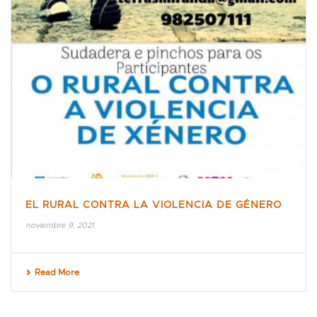
EL RURAL CONTRA LA VIOLENCIA DE GÉNERO
noviembre 9, 2021
Read More