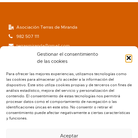
Asociación Terras de Miranda
982 507 111
terrasmiranda@gmail.com
Gestionar el consentimiento
www.terrasdemiranda.org
de las cookies
Para ofrecer las mejores experiencias, utilizamos tecnologías como
las cookies para almacenar y/o acceder a la información del
dispositivo. Este sitio utiliza cookies propias y de terceros con fines de
análisis estadístico, mejora del servicio y personalización del
contenido. El consentimiento de estas tecnologías nos permitirá
procesar datos como el comportamiento de navegación o las
identificaciones únicas en este sitio. No consentir o retirar el
consentimiento puede afectar negativamente a ciertas características
y funciones.
Aceptar