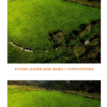
AYUDAS LEADER 2026: BASES Y CONVOCATORIA