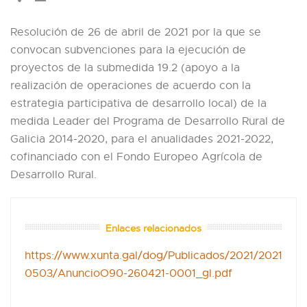
Resolución de 26 de abril de 2021 por la que se
convocan subvenciones para la ejecución de
proyectos de la submedida 19.2 (apoyo a la
realización de operaciones de acuerdo con la
estrategia participativa de desarrollo local) de la
medida Leader del Programa de Desarrollo Rural de
Galicia 2014-2020, para el anualidades 2021-2022,
cofinanciado con el Fondo Europeo Agrícola de
Desarrollo Rural.
Enlaces relacionados
https://www.xunta.gal/dog/Publicados/2021/2021
0503/AnuncioO90-260421-0001_gl.pdf