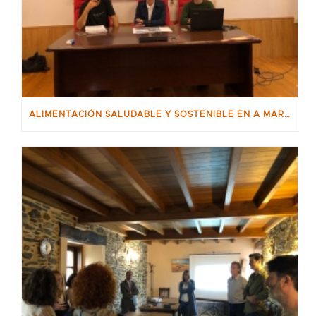
ALIMENTACIÓN SALUDABLE Y SOSTENIBLE EN A MARIÑA