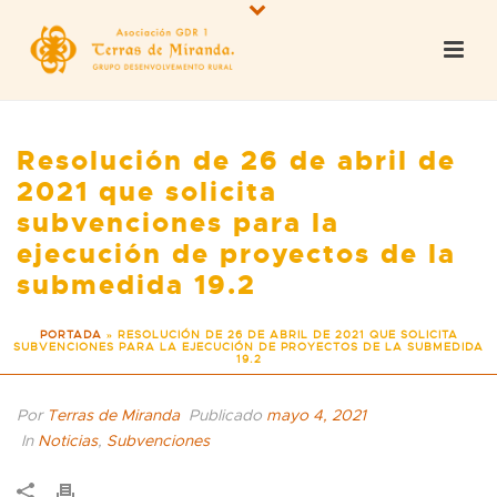
Resolución de 26 de abril de
2021 que solicita
subvenciones para la
ejecución de proyectos de la
submedida 19.2
PORTADA
»
RESOLUCIÓN DE 26 DE ABRIL DE 2021 QUE SOLICITA
SUBVENCIONES PARA LA EJECUCIÓN DE PROYECTOS DE LA SUBMEDIDA
19.2
Por
Terras de Miranda
Publicado
mayo 4, 2021
In
Noticias
,
Subvenciones