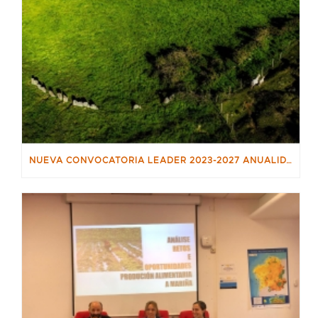
NUEVA CONVOCATORIA LEADER 2023-2027 ANUALIDAD 2025