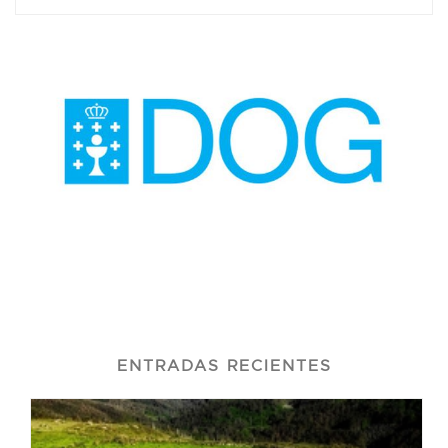
ENTRADAS RECIENTES