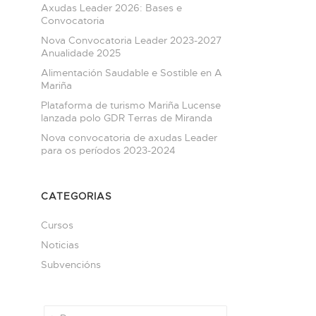
Axudas Leader 2026: Bases e
Convocatoria
Nova Convocatoria Leader 2023-2027
Anualidade 2025
Alimentación Saudable e Sostible en A
Mariña
Plataforma de turismo Mariña Lucense
lanzada polo GDR Terras de Miranda
Nova convocatoria de axudas Leader
para os períodos 2023-2024
CATEGORIAS
Cursos
Noticias
Subvencións