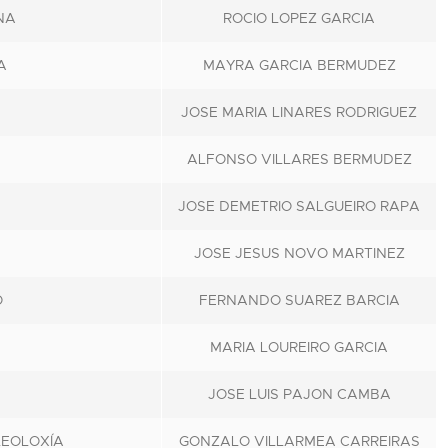
NA
ROCIO LOPEZ GARCIA
A
MAYRA GARCIA BERMUDEZ
JOSE MARIA LINARES RODRIGUEZ
ALFONSO VILLARES BERMUDEZ
JOSE DEMETRIO SALGUEIRO RAPA
JOSE JESUS NOVO MARTINEZ
O
FERNANDO SUAREZ BARCIA
MARIA LOUREIRO GARCIA
JOSE LUIS PAJON CAMBA
LEOLOXÍA
GONZALO VILLARMEA CARREIRAS