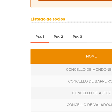
Listado de socios
Pax. 1
Pax. 2
Pax. 3
NOME
CONCELLO DE MONDOÑ
CONCELLO DE BARREIR
CONCELLO DE ALFOZ
CONCELLO DE VALADOU