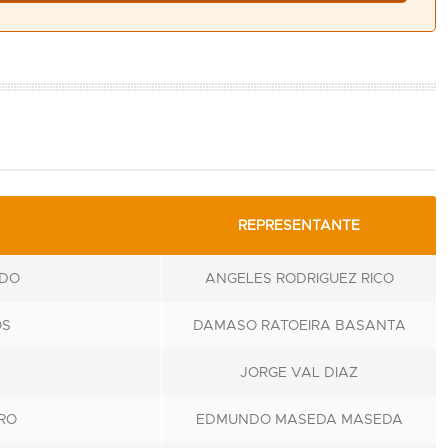
REPRESENTANTE
EDO
ANGELES RODRIGUEZ RICO
OS
DAMASO RATOEIRA BASANTA
JORGE VAL DIAZ
RO
EDMUNDO MASEDA MASEDA