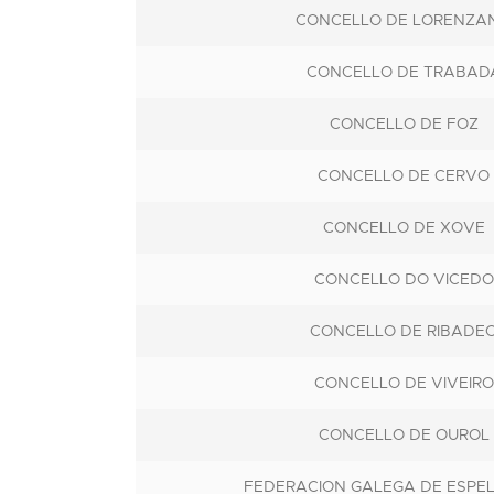
CONCELLO DE LORENZA
CONCELLO DE TRABAD
CONCELLO DE FOZ
CONCELLO DE CERVO
CONCELLO DE XOVE
CONCELLO DO VICEDO
CONCELLO DE RIBADE
CONCELLO DE VIVEIRO
CONCELLO DE OUROL
FEDERACION GALEGA DE ESPE