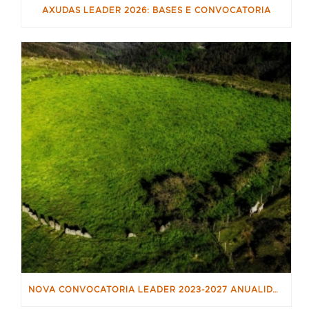
AXUDAS LEADER 2026: BASES E CONVOCATORIA
NOVA CONVOCATORIA LEADER 2023-2027 ANUALIDADE 2025