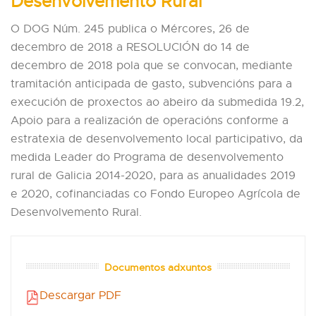
Desenvolvemento Rural
O DOG Núm. 245 publica o Mércores, 26 de
decembro de 2018 a RESOLUCIÓN do 14 de
decembro de 2018 pola que se convocan, mediante
tramitación anticipada de gasto, subvencións para a
execución de proxectos ao abeiro da submedida 19.2,
Apoio para a realización de operacións conforme a
estratexia de desenvolvemento local participativo, da
medida Leader do Programa de desenvolvemento
rural de Galicia 2014-2020, para as anualidades 2019
e 2020, cofinanciadas co Fondo Europeo Agrícola de
Desenvolvemento Rural.
Documentos adxuntos
Descargar PDF