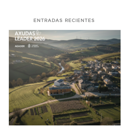
ENTRADAS RECIENTES