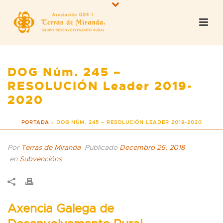
DOG Núm. 245 –
RESOLUCIÓN Leader 2019-
2020
PORTADA
»
DOG NÚM. 245 – RESOLUCIÓN LEADER 2019-2020
Por
Terras de Miranda
Publicado
Decembro 26, 2018
en
Subvencións
Axencia Galega de