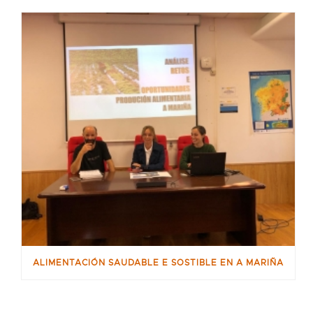
ALIMENTACIÓN SAUDABLE E SOSTIBLE EN A MARIÑA