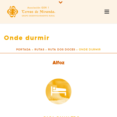
Onde durmir
PORTADA
»
RUTAS
»
RUTA DOS DOCES
»
ONDE DURMIR
Alfoz