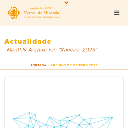
Actualidade
Monthly Archive for: "Xaneiro, 2023"
PORTADA
»
ARCHIVO DE XANEIRO 2023