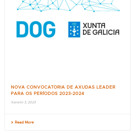
NOVA CONVOCATORIA DE AXUDAS LEADER
PARA OS PERÍODOS 2023-2024
Xaneiro 3, 2023
Read More